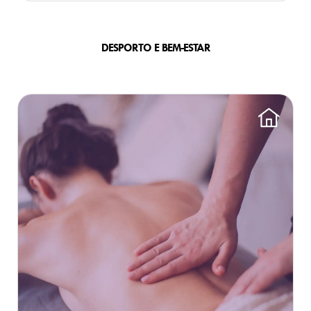
DESPORTO E BEM-ESTAR