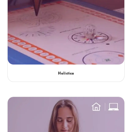
Holística