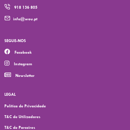
918 136 805
info@wou.pt
SEGUE-NOS
Facebook
Instagram
Newsletter
LEGAL
Política de Privacidade
T&C de Utilizadores
T&C de Parceiros