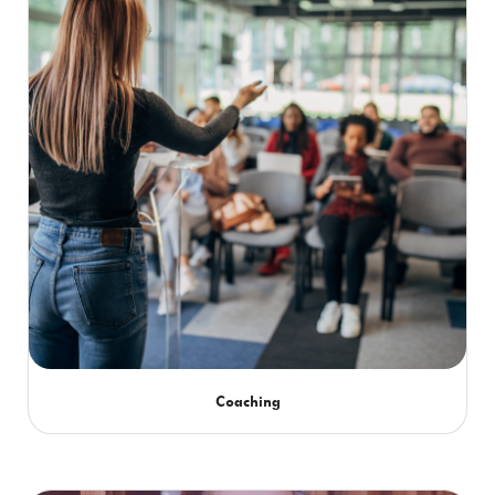
Coaching