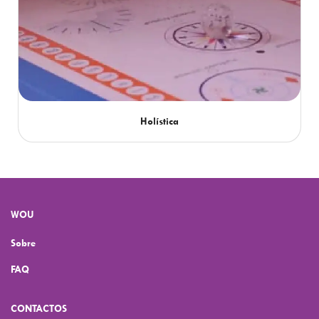
Holística
WOU
Sobre
FAQ
CONTACTOS