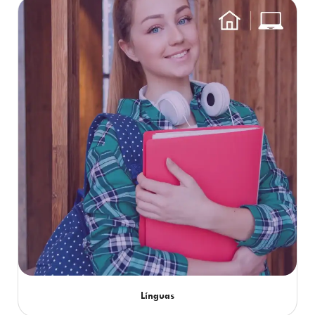
Línguas