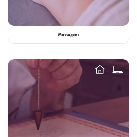
Massagens