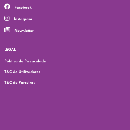
Facebook
Instagram
Newsletter
LEGAL
Política de Privacidade
T&C de Utilizadores
T&C de Parceiros