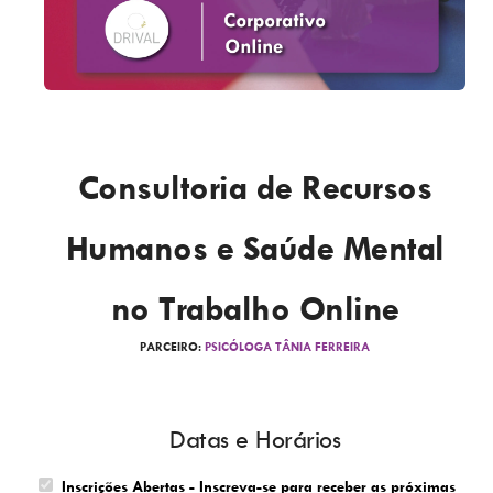
Consultoria de Recursos
Humanos e Saúde Mental
no Trabalho Online
PARCEIRO:
PSICÓLOGA TÂNIA FERREIRA
Datas e Horários
Inscrições Abertas - Inscreva-se para receber as próximas