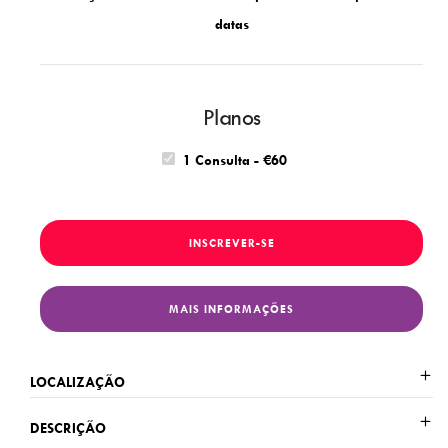
datas
Planos
1 Consulta - €60
INSCREVER-SE
MAIS INFORMAÇÕES
LOCALIZAÇÃO
DESCRIÇÃO