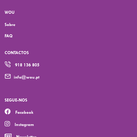
WOU
Sobre
FAQ
CONTACTOS
918 136 805
info@wou.pt
SEGUE-NOS
Facebook
Instagram
Newsletter