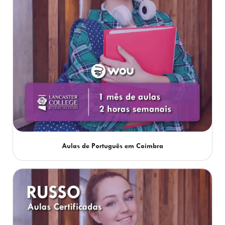
Aulas de Português em Coimbra