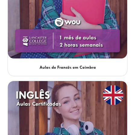
Aulas de Francês em Coimbra