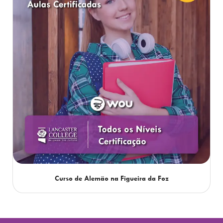
Curso de Alemão na Figueira da Foz