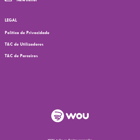
LEGAL
Política de Privacidade
T&C de Utilizadores
T&C de Parceiros
WOU, todos os direitos reservados