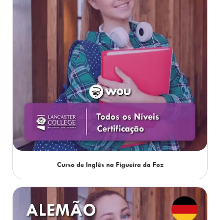
Curso de Inglês na Figueira da Foz