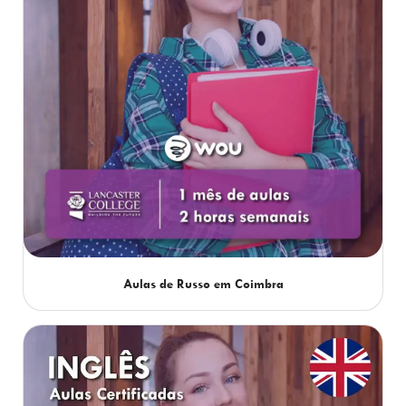
Aulas de Russo em Coimbra