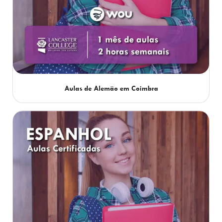
Aulas de Alemão em Coimbra