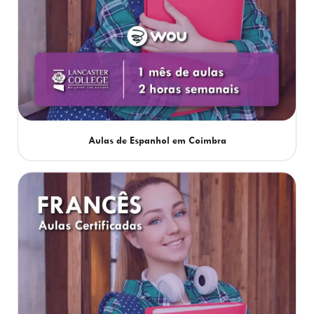
Aulas de Espanhol em Coimbra