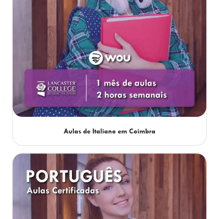
Aulas de Italiano em Coimbra