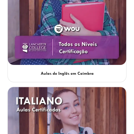
Aulas de Inglês em Coimbra