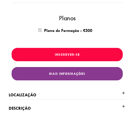
Planos
Plano de Formação - €300
INSCREVER-SE
MAIS INFORMAÇÕES
LOCALIZAÇÃO
DESCRIÇÃO