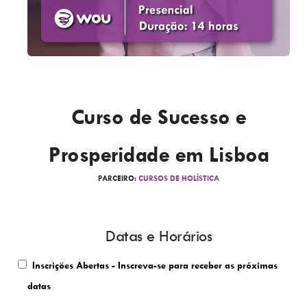
Curso de Sucesso e
Prosperidade em Lisboa
PARCEIRO:
CURSOS DE HOLÍSTICA
Datas e Horários
Inscrições Abertas - Inscreva-se para receber as próximas
datas