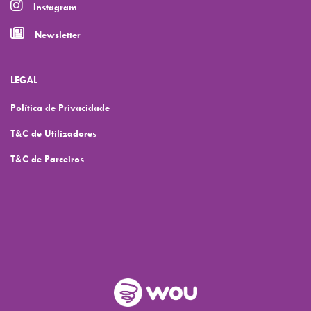
Instagram
Newsletter
LEGAL
Política de Privacidade
T&C de Utilizadores
T&C de Parceiros